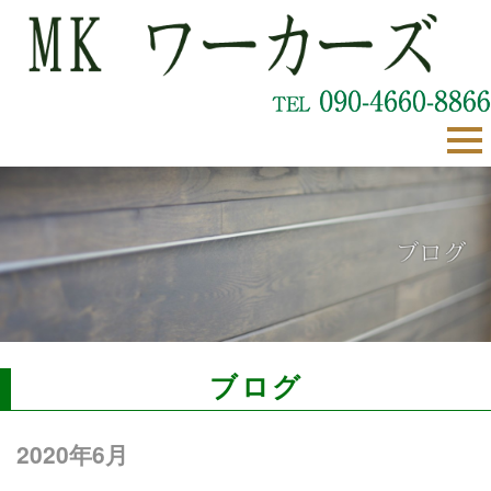
ブログ
2020年6月