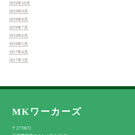
2019年10月
2019年9月
2019年8月
2019年7月
2019年6月
2019年5月
2017年4月
2017年3月
MKワーカーズ
〒2770072