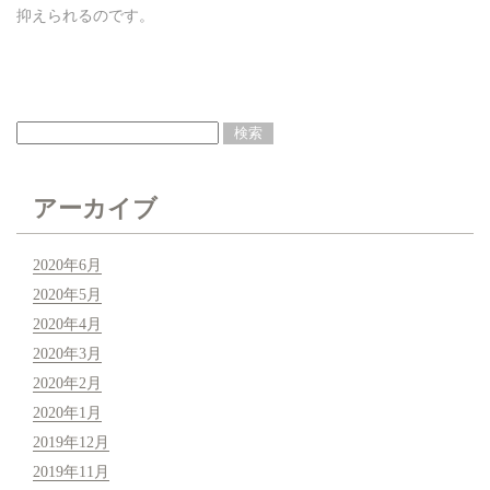
抑えられるのです。
アーカイブ
2020年6月
2020年5月
2020年4月
2020年3月
2020年2月
2020年1月
2019年12月
2019年11月