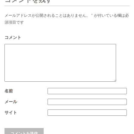
メールアドレスが公開されることはありません。
*
が付いている欄は必
須項目です
コメント
名前
*
メール
*
サイト