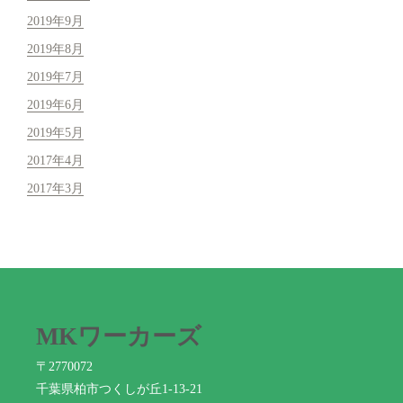
2019年9月
2019年8月
2019年7月
2019年6月
2019年5月
2017年4月
2017年3月
MKワーカーズ
〒2770072
千葉県柏市つくしが丘1-13-21