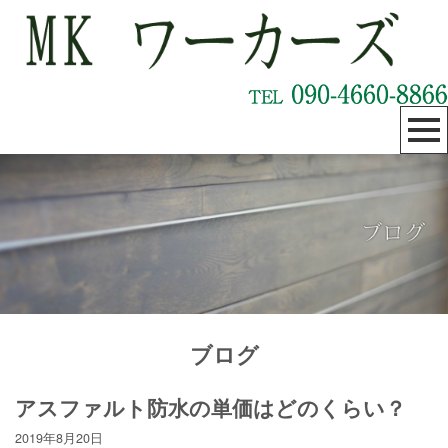
ブログ
アスファルト防水の単価はどのくらい？
2019年8月20日