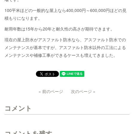
100平米ほどの一般的な屋上なら400,000円～600,000円ほどの見
積もりになります。
耐用年数は15年から20年と耐久性の高さが期待できます。
現在の屋上防水がアスファルト防水なら、アスファルト防水での
メンテナンスが基本ですが、アスファルト防水以外の工法による
メンテナンスや補修工事ができるケースも増えてきました。
« 前のページ
次のページ »
コメント
コメントを残す