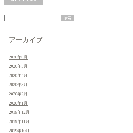
アーカイブ
2020年6月
2020年5月
2020年4月
2020年3月
2020年2月
2020年1月
2019年12月
2019年11月
2019年10月