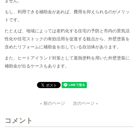
ません。
もし、利用できる補助金があれば、費用を抑えられるのがメリッ
トです。
たとえば、地域によっては老朽化する住宅の予防と市内の景気活
性化や住宅ストックの有効活用を促進する観点から、外壁塗装を
含めたリフォームに補助金を出している自治体があります。
また、ヒートアイランド対策として遮熱塗料を用いた外壁塗装に
補助金が出るケースもあります。
« 前のページ
次のページ »
コメント