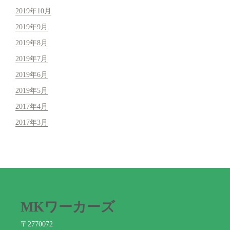
2019年10月
2019年9月
2019年8月
2019年7月
2019年6月
2019年5月
2017年4月
2017年3月
MKワーカーズ
〒2770072