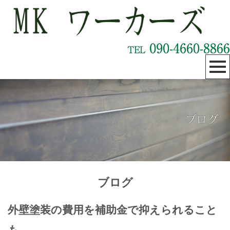
ブログ
外壁塗装の費用を補助金で抑えられること
も