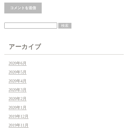
アーカイブ
2020年6月
2020年5月
2020年4月
2020年3月
2020年2月
2020年1月
2019年12月
2019年11月