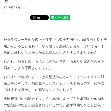
2019年12月6日
外壁塗装は一般的な広さの住宅でも数十万円から100万円を超す費
用がかかることもあり、塗り替えが必要だと分かっていても、予
算的に厳しいとなかなか踏み切れない方も少なくありません。
しかし、放置し続けるほどに劣化が進み、雨漏りや家の耐久性を
弱めてしまう原因となります。
お住まいの地域によっては外壁塗装などのリフォームや省エネ対
策工事に対して、補助金を出しているケースもあるので、何か当
てはまる制度がないか確認をしてみましょう。
全国規模での補助金ではなく、地域によっても対象期間や補助金
の総額条件などが設定されているので、必ず利用できるとは限り