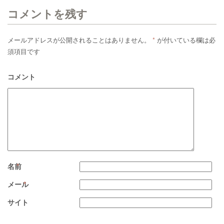
コメントを残す
メールアドレスが公開されることはありません。
*
が付いている欄は必
須項目です
コメント
名前
*
メール
*
サイト