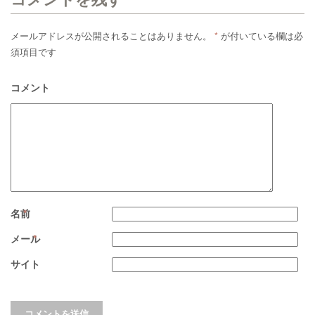
メールアドレスが公開されることはありません。
*
が付いている欄は必
須項目です
コメント
名前
*
メール
*
サイト