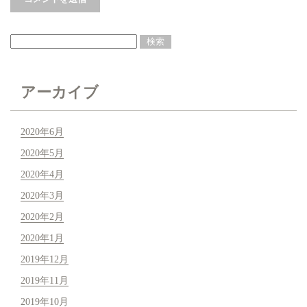
アーカイブ
2020年6月
2020年5月
2020年4月
2020年3月
2020年2月
2020年1月
2019年12月
2019年11月
2019年10月