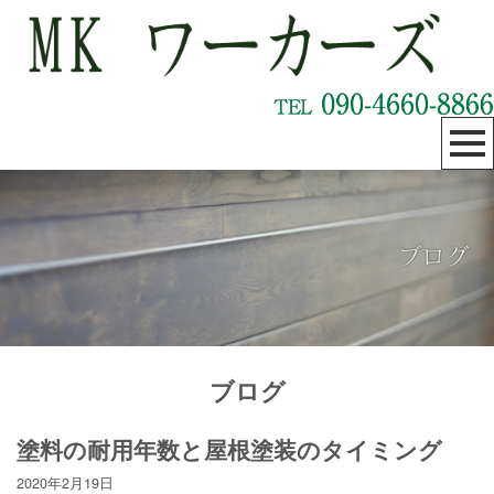
ブログ
塗料の耐用年数と屋根塗装のタイミング
2020年2月19日