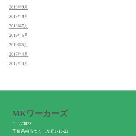
2019年9月
2019年8月
2019年7月
2019年6月
2019年5月
2017年4月
2017年3月
MKワーカーズ
〒2770072
千葉県柏市つくしが丘1-13-21