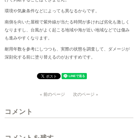
環境や気象条件などによっても異なるからです。
南側を向いた屋根で紫外線が当たる時間が多ければ劣化も激しく
なりますし、台風がよく起こる地域や海が近い地域などでは傷み
も進みやすくなります。
耐用年数を参考にしつつも、実際の状態を調査して、ダメージが
深刻化する前に塗り替えるのがおすすめです。
« 前のページ
次のページ »
コメント
コメントを残す