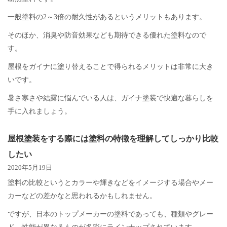
一般塗料の2～3倍の耐久性があるというメリットもあります。
そのほか、消臭や防音効果なども期待できる優れた塗料なので
す。
屋根をガイナに塗り替えることで得られるメリットは非常に大き
いです。
暑さ寒さや結露に悩んでいる人は、ガイナ塗装で快適な暮らしを
手に入れましょう。
屋根塗装をする際には塗料の特徴を理解してしっかり比較
したい
2020年5月19日
塗料の比較というとカラーや輝きなどをイメージする場合やメー
カーなどの差かなと思われるかもしれません。
ですが、日本のトップメーカーの塗料であっても、種類やグレー