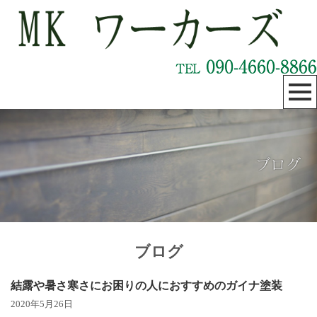
ブログ
結露や暑さ寒さにお困りの人におすすめのガイナ塗装
2020年5月26日