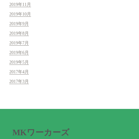
2019年11月
2019年10月
2019年9月
2019年8月
2019年7月
2019年6月
2019年5月
2017年4月
2017年3月
MKワーカーズ