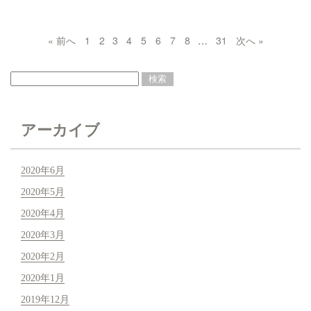
« 前へ
1
2
3
4
5
6
7
8
…
31
次へ »
アーカイブ
2020年6月
2020年5月
2020年4月
2020年3月
2020年2月
2020年1月
2019年12月